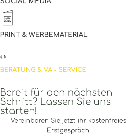
SOCIAL MEDIA
PRINT & WERBEMATERIAL
BERATUNG & VA - SERVICE
Bereit für den nächsten
Schritt? Lassen Sie uns
starten!
Vereinbaren Sie jetzt ihr kostenfreies
Erstgespräch.