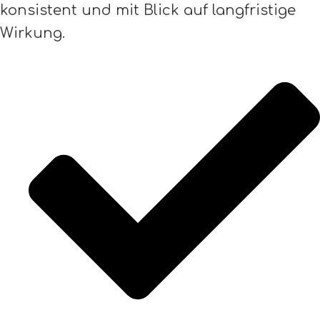
konsistent und mit Blick auf langfristige
Wirkung.