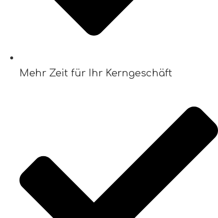
Mehr Zeit für Ihr Kerngeschäft