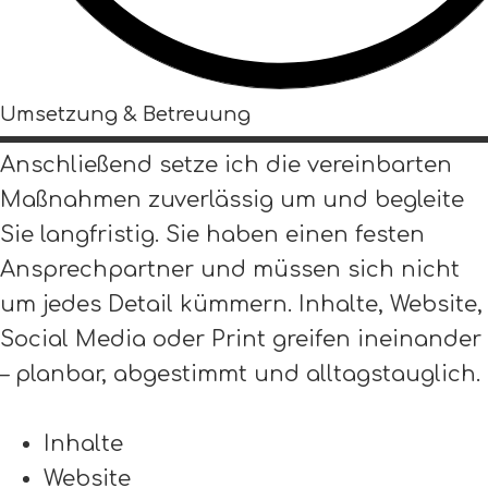
Umsetzung & Betreuung
Anschließend setze ich die vereinbarten
Maßnahmen zuverlässig um und begleite
Sie langfristig. Sie haben einen festen
Ansprechpartner und müssen sich nicht
um jedes Detail kümmern. Inhalte, Website,
Social Media oder Print greifen ineinander
– planbar, abgestimmt und alltagstauglich.
Inhalte
Website