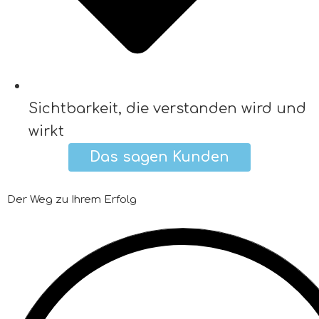
Sichtbarkeit, die verstanden wird und
wirkt
Das sagen Kunden
Der Weg zu Ihrem Erfolg