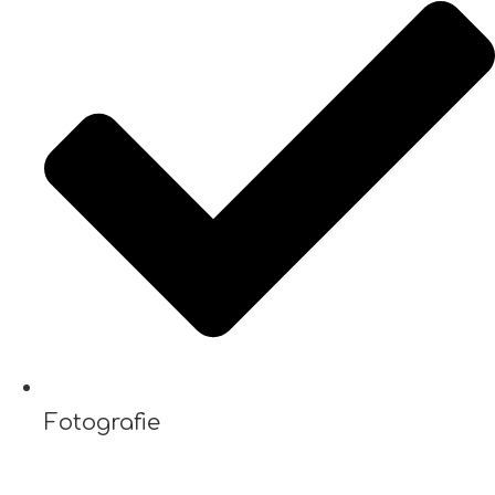
Fotografie