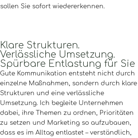
sollen Sie sofort wiedererkennen.
Klare Strukturen.
Verlässliche Umsetzung.
Spürbare Entlastung für Sie
Gute Kommunikation entsteht nicht durch
einzelne Maßnahmen, sondern durch klare
Strukturen und eine verlässliche
Umsetzung. Ich begleite Unternehmen
dabei, ihre Themen zu ordnen, Prioritäten
zu setzen und Marketing so aufzubauen,
dass es im Alltag entlastet – verständlich,