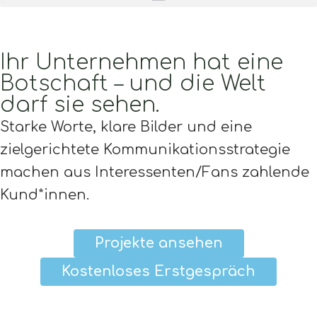
Ihr Unternehmen hat eine
Botschaft – und die Welt
darf sie sehen.
Starke Worte, klare Bilder und eine
zielgerichtete Kommunikationsstrategie
machen aus Interessenten/Fans zahlende
Kund*innen.
Projekte ansehen
Kostenloses Erstgespräch