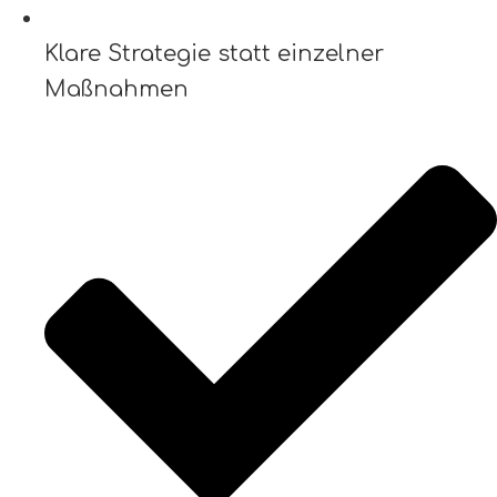
Klare Strategie statt einzelner
Maßnahmen