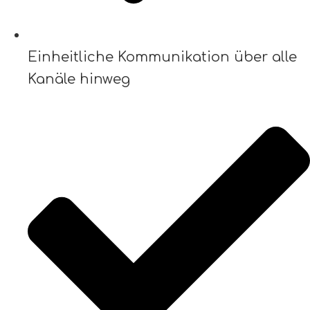
Einheitliche Kommunikation über alle
Kanäle hinweg