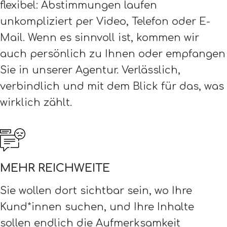
flexibel: Abstimmungen laufen
unkompliziert per Video, Telefon oder E-
Mail. Wenn es sinnvoll ist, kommen wir
auch persönlich zu Ihnen oder empfangen
Sie in unserer Agentur. Verlässlich,
verbindlich und mit dem Blick für das, was
wirklich zählt.
MEHR REICHWEITE
Sie wollen dort sichtbar sein, wo Ihre
Kund*innen suchen, und Ihre Inhalte
sollen endlich die Aufmerksamkeit