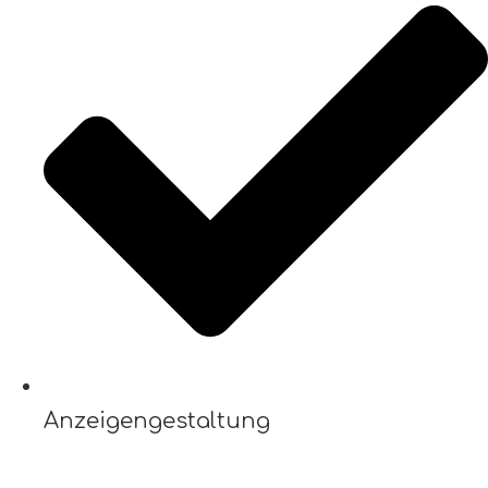
Anzeigengestaltung