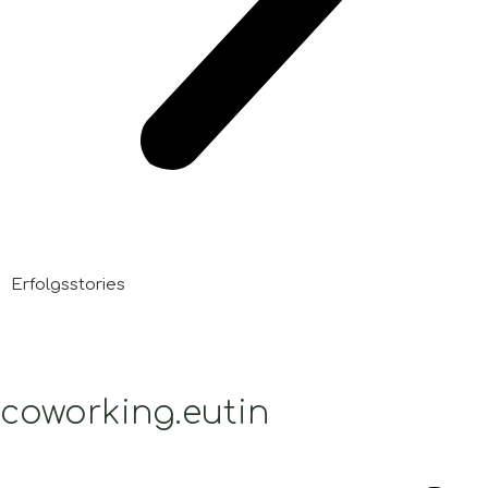
Erfolgsstories
coworking.eutin