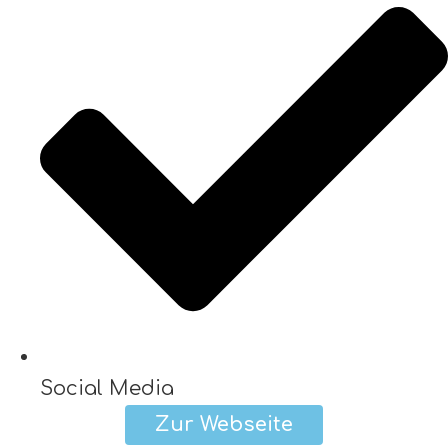
Social Media
Zur Webseite