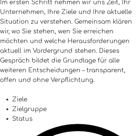
Im ersten Schritt nehmen wir uns Zeit, Ihr
Unternehmen, Ihre Ziele und Ihre aktuelle
Situation zu verstehen. Gemeinsam klären
wir, wo Sie stehen, wen Sie erreichen
möchten und welche Herausforderungen
aktuell im Vordergrund stehen. Dieses
Gespräch bildet die Grundlage für alle
weiteren Entscheidungen – transparent,
offen und ohne Verpflichtung.
Ziele
Zielgruppe
Status