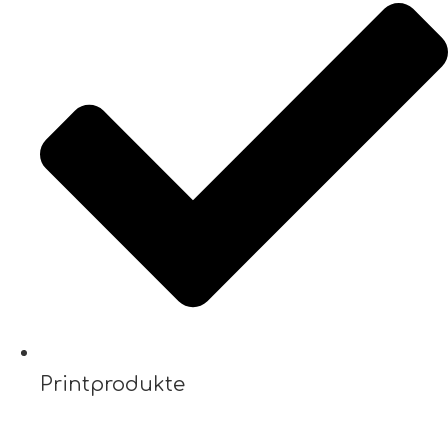
Printprodukte