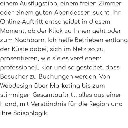
einem Ausflugstipp, einem freien Zimmer
oder einem guten Abendessen sucht. Ihr
Online-Auftritt entscheidet in diesem
Moment, ob der Klick zu Ihnen geht oder
zum Nachbarn. Ich helfe Betrieben entlang
der Küste dabei, sich im Netz so zu
präsentieren, wie sie es verdienen:
professionell, klar und so gestaltet, dass
Besucher zu Buchungen werden. Von
Webdesign über Marketing bis zum
stimmigen Gesamtauftritt, alles aus einer
Hand, mit Verständnis für die Region und
ihre Saisonlogik.