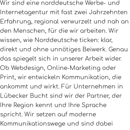
Wir sind eine norddeutsche Werbe- und
Internetagentur mit fast zwei Jahrzehnten
Erfahrung, regional verwurzelt und nah an
den Menschen, für die wir arbeiten. Wir
wissen, wie Norddeutsche ticken: klar,
direkt und ohne unnötiges Beiwerk. Genau
das spiegelt sich in unserer Arbeit wider.
Ob Webdesign, Online-Marketing oder
Print, wir entwickeln Kommunikation, die
ankommt und wirkt. Für Unternehmen in
Lübecker Bucht sind wir der Partner, der
Ihre Region kennt und Ihre Sprache
spricht. Wir setzen auf moderne
Kommunikationswege und sind dabei