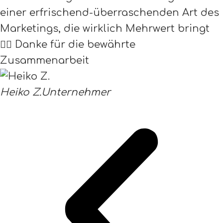
einer erfrischend-überraschenden Art des
Marketings, die wirklich Mehrwert bringt
👌🏻 Danke für die bewährte
Zusammenarbeit
Heiko Z.
Unternehmer