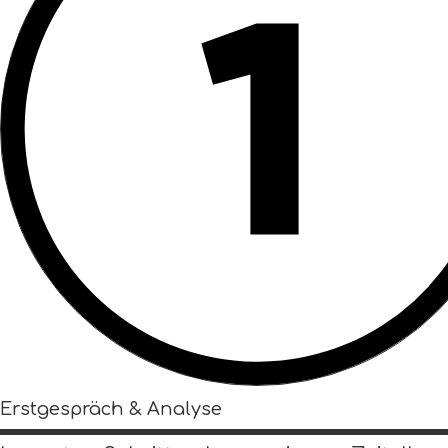
Erstgespräch & Analyse