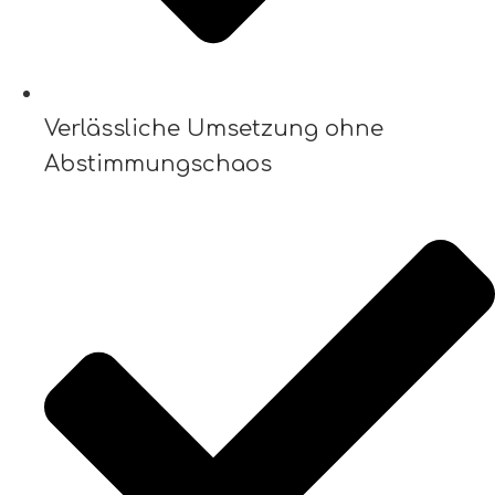
Verlässliche Umsetzung ohne
Abstimmungschaos