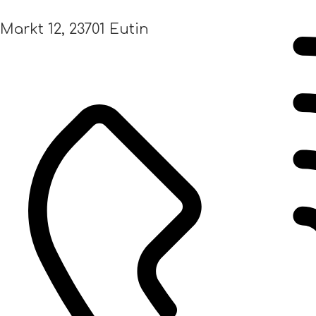
Markt 12, 23701 Eutin