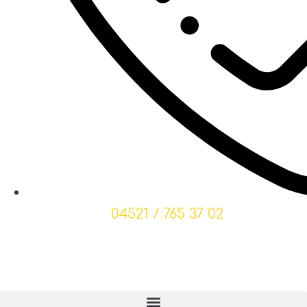
04521 / 765 37 02