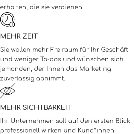
erhalten, die sie verdienen.
MEHR ZEIT
Sie wollen mehr Freiraum für Ihr Geschäft
und weniger To-dos und wünschen sich
jemanden, der Ihnen das Marketing
zuverlässig abnimmt.
MEHR SICHTBARKEIT
Ihr Unternehmen soll auf den ersten Blick
professionell wirken und Kund*innen