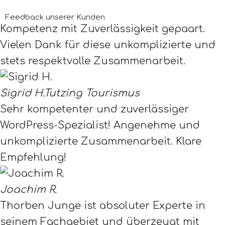
Feedback unserer Kunden
Kompetenz mit Zuverlässigkeit gepaart.
Vielen Dank für diese unkomplizierte und
stets respektvolle Zusammenarbeit.
Sigrid H.
Tutzing Tourismus
Sehr kompetenter und zuverlässiger
WordPress-Spezialist! Angenehme und
unkomplizierte Zusammenarbeit. Klare
Empfehlung!
Joachim R.
Thorben Junge ist absoluter Experte in
seinem Fachgebiet und überzeugt mit