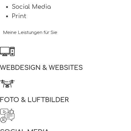
Social Media
Print
Meine Leistungen für Sie
WEBDESIGN & WEBSITES
FOTO & LUFTBILDER