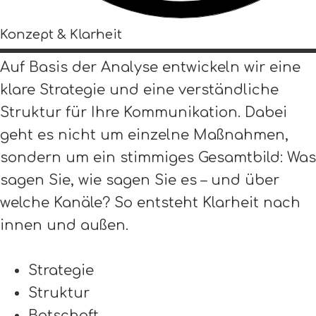
Konzept & Klarheit
Auf Basis der Analyse entwickeln wir eine
klare Strategie und eine verständliche
Struktur für Ihre Kommunikation. Dabei
geht es nicht um einzelne Maßnahmen,
sondern um ein stimmiges Gesamtbild: Was
sagen Sie, wie sagen Sie es – und über
welche Kanäle? So entsteht Klarheit nach
innen und außen.
Strategie
Struktur
Botschaft