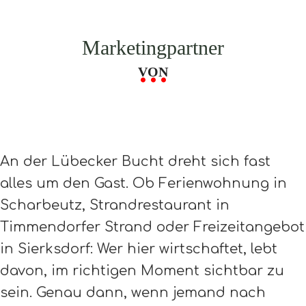
Marketingpartner
VON
An der Lübecker Bucht dreht sich fast
alles um den Gast. Ob Ferienwohnung in
Scharbeutz, Strandrestaurant in
Timmendorfer Strand oder Freizeitangebot
in Sierksdorf: Wer hier wirtschaftet, lebt
davon, im richtigen Moment sichtbar zu
sein. Genau dann, wenn jemand nach