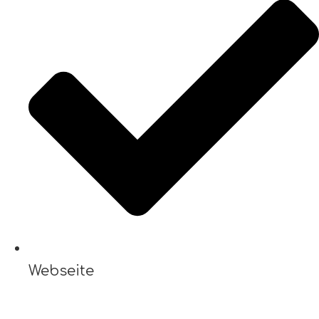
Webseite